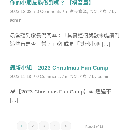
你的小朋友能做到嗎？ 【構音篇】
/
/
/
2023-12-08
0 Comments
in
家長資源
,
最新消息
by
admin
最常聽到家長們問👥：「其實這個歲數未能讀到
這些音是否正常？」😰 或是「其他小朋 […]
最新小組 – 2023 Christmas Fun Camp
/
/
/
2023-11-18
0 Comments
in
最新消息
by
admin
🏕️【2023 Christmas Fun Camp】🎄 透過不
[…]
1
2
3
›
»
Page 1 of 12