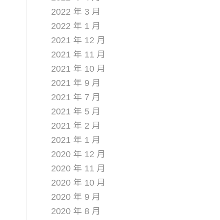
2022 年 3 月
2022 年 1 月
2021 年 12 月
2021 年 11 月
2021 年 10 月
2021 年 9 月
2021 年 7 月
2021 年 5 月
2021 年 2 月
2021 年 1 月
2020 年 12 月
2020 年 11 月
2020 年 10 月
2020 年 9 月
2020 年 8 月