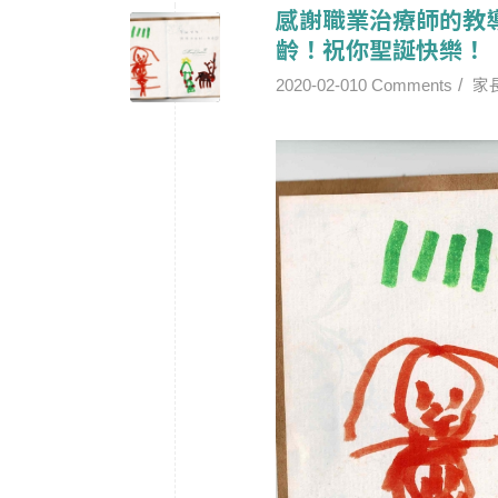
感謝職業治療師的教
齡！祝你聖誕快樂！
/
2020-02-01
0 Comments
家