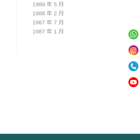
1989 年 5 月
1988 年 2 月
1987 年 7 月
1987 年 1 月