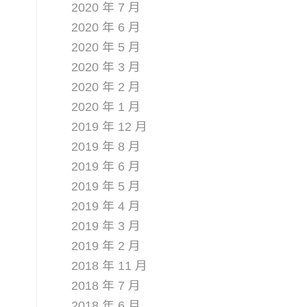
2020 年 7 月
2020 年 6 月
2020 年 5 月
2020 年 3 月
2020 年 2 月
2020 年 1 月
2019 年 12 月
2019 年 8 月
2019 年 6 月
2019 年 5 月
2019 年 4 月
2019 年 3 月
2019 年 2 月
2018 年 11 月
2018 年 7 月
2018 年 6 月