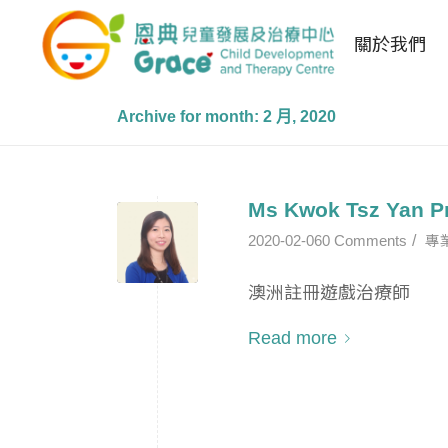
關於我們
Archive for month: 2 月, 2020
Ms Kwok Tsz Yan P
/
2020-02-06
0 Comments
專
澳洲註冊遊戲治療師
Read more