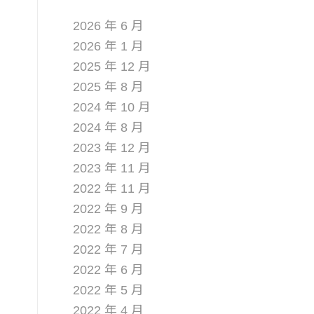
ARCHIVE
2026 年 6 月
2026 年 1 月
2025 年 12 月
2025 年 8 月
2024 年 10 月
2024 年 8 月
2023 年 12 月
2023 年 11 月
2022 年 11 月
2022 年 9 月
2022 年 8 月
2022 年 7 月
2022 年 6 月
2022 年 5 月
2022 年 4 月