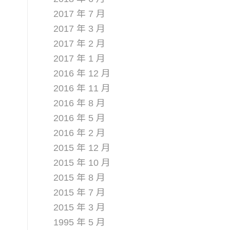
2017 年 7 月
2017 年 3 月
2017 年 2 月
2017 年 1 月
2016 年 12 月
2016 年 11 月
2016 年 8 月
2016 年 5 月
2016 年 2 月
2015 年 12 月
2015 年 10 月
2015 年 8 月
2015 年 7 月
2015 年 3 月
1995 年 5 月