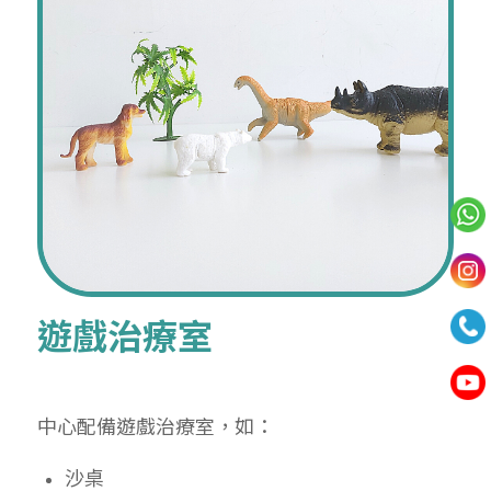
遊戲治療室
中心配備遊戲治療室，如：
沙桌