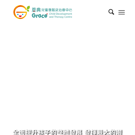
全面提升孩子的整體發展 發揮最大的潛