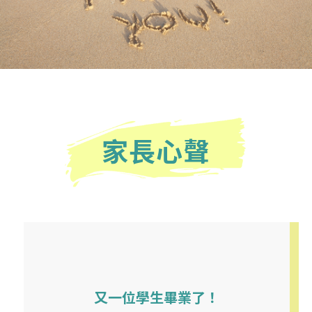
家長心聲
又一位學生畢業了！