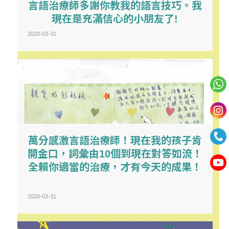
言語治療師多謝你教我的語言技巧。我
現在是充滿信心的小朋友了!
2020-03-31
萬分感激言語治療師！現在我的孩子肯
開金口，詞彙由10個到現在對答如流！
全賴你適當的治療，才有今天的成果！
2020-03-31