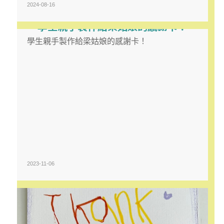
2024-08-16
學生親手製作給梁姑娘的感謝卡！
學生親手製作給梁姑娘的感謝卡！
2023-11-06