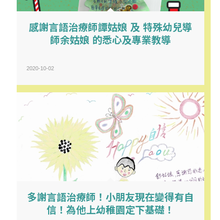
感謝言語治療師譚姑娘 及 特殊幼兒導
師余姑娘 的悉心及專業教導
2020-10-02
多謝言語治療師！小朋友現在變得有自
信！為他上幼稚園定下基礎！