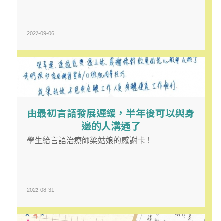
2022-09-06
由最初言語發展遲緩，半年後可以與身
邊的人溝通了
學生給言語治療師梁姑娘的感謝卡！
2022-08-31