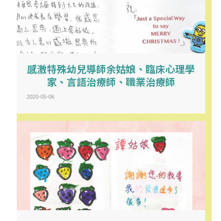
感激特殊幼兒導師余姑娘、臨床心理學
家、言語治療師、職業治療師
2020-05-06