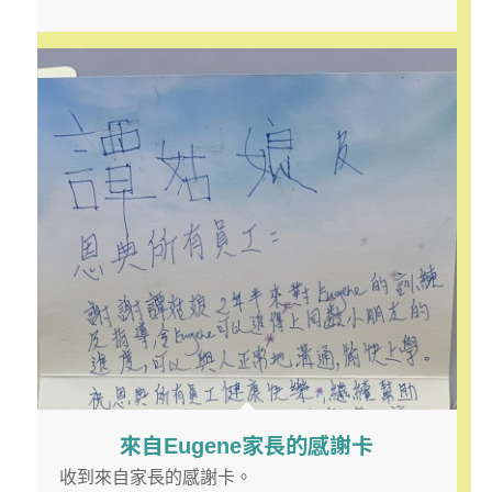
來自Eugene家長的感謝卡
收到來自家長的感謝卡。