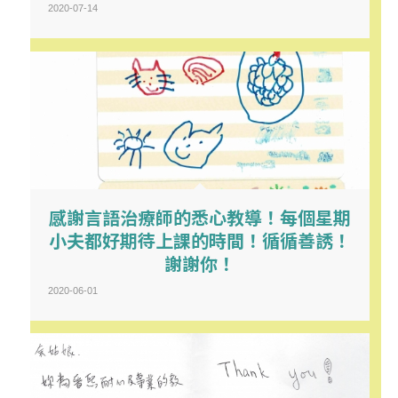
2020-07-14
感謝言語治療師的悉心教導！每個星期
小夫都好期待上課的時間！循循善誘！
謝謝你！
2020-06-01