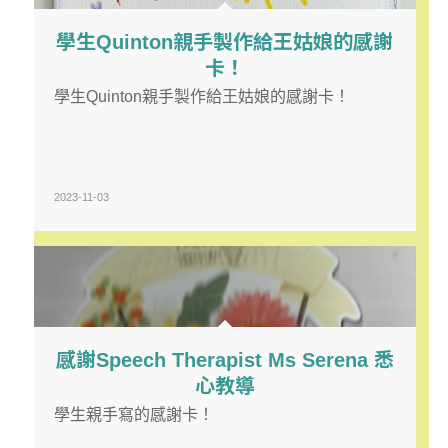
學生Quinton親手製作給王姑娘的感謝
卡！
學生Quinton親手製作給王姑娘的感謝卡！
2023-11-03
感謝Speech Therapist Ms Serena 悉
心教導
學生親手寫的感謝卡！