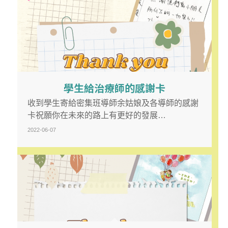
學生給治療師的感謝卡
收到學生寄給密集班導師余姑娘及各導師的感謝
卡祝願你在未來的路上有更好的發展…
2022-06-07