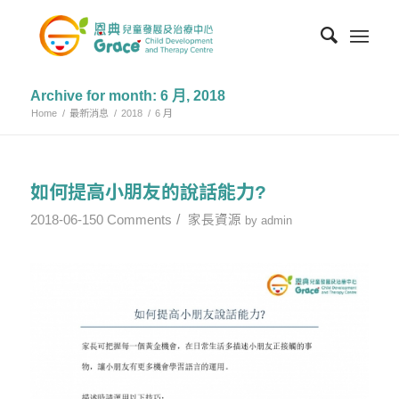
Archive for month: 6 月, 2018
Home
/
最新消息
/
2018
/
6 月
如何提高小朋友的說話能力?
/
2018-06-15
0 Comments
家長資源
by
admin