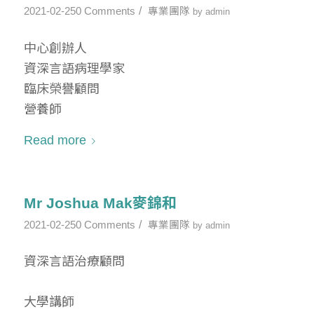
/
2021-02-25
0 Comments
專業團隊
by
admin
中心創辦人
資深言語病理學家
臨床榮譽顧問
營養師
Read more
Mr Joshua Mak麥錦和
/
2021-02-25
0 Comments
專業團隊
by
admin
資深言語治療顧問
大學講師