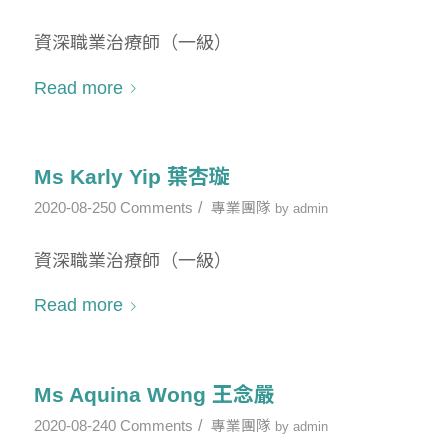
資深職業治療師（一級）
Read more
Ms Karly Yip 葉杏璇
/
2020-08-25
0 Comments
專業團隊
by
admin
資深職業治療師（一級）
Read more
Ms Aquina Wong 王念嚴
/
2020-08-24
0 Comments
專業團隊
by
admin