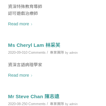
資深特殊教育導師
認可遊戲治療師
Read more
Ms Cheryl Lam 林采芙
/
2020-09-01
0 Comments
專業團隊
by
admin
資深言語病理學家
Read more
Mr Steve Chan 陳志遠
/
2020-08-25
0 Comments
專業團隊
by
admin