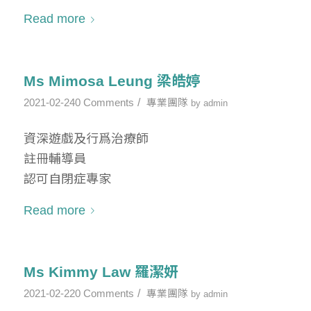
Read more
Ms Mimosa Leung 梁皓婷
/
2021-02-24
0 Comments
專業團隊
by
admin
資深遊戲及行爲治療師
註冊輔導員
認可自閉症專家
Read more
Ms Kimmy Law 羅潔妍
/
2021-02-22
0 Comments
專業團隊
by
admin