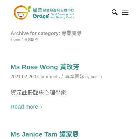
Archive for category: 專業團隊
Home
/
專業團隊
Ms Rose Wong 黃玫芳
/
2021-02-26
0 Comments
專業團隊
by
admin
資深註冊臨床心理學家
Read more
Ms Janice Tam 譚家恩