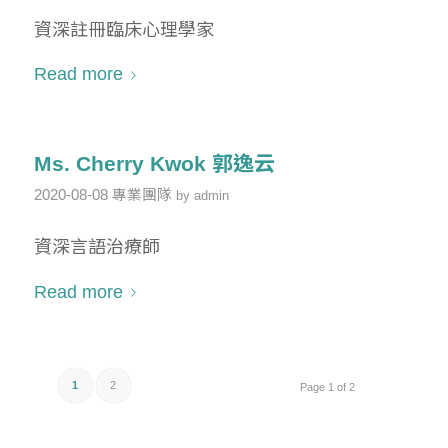
資深註冊臨床心理學家
Read more
Ms. Cherry Kwok 郭逸云
2020-08-08
專業團隊
by
admin
資深言語治療師
Read more
1
2
Page 1 of 2