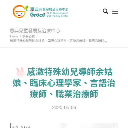
恩典兒童發展及治療中心
Home
/
家長心聲
/
感激特殊幼兒導師余姑娘、臨床心理學家、言語治療師、職業治療師...
感激特殊幼兒導師余姑
娘、臨床心理學家、言語治
療師、職業治療師
2020-05-06