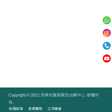
我們的服務
小組課程
訓練用品
Copyright © 2021 恩典兒童發展及治療中心. 版權所
有.
私隱政策
免責聲明
工作機會