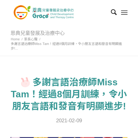
恩典兒童發展及治療中心
Home
/
家長心聲
/
多謝言語治療師Miss Tam！經過8個月訓練，令小朋友言語和發音有明顯進
步!...
多謝言語治療師Miss
Tam！經過8個月訓練，令小
朋友言語和發音有明顯進步!
2021-02-09