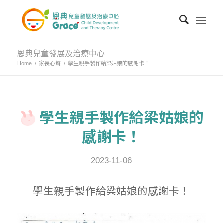
恩典兒童發展及治療中心
Home
/
家長心聲
/
學生親手製作給梁姑娘的感謝卡！
學生親手製作給梁姑娘的
感謝卡！
2023-11-06
學生親手製作給梁姑娘的感謝卡！