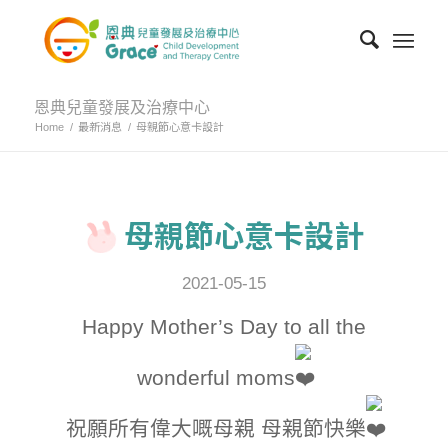
恩典兒童發展及治療中心
Home
/
最新消息
/
母親節心意卡設計
母親節心意卡設計
2021-05-15
Happy Mother’s Day to all the
wonderful moms
祝願所有偉大嘅母親 母親節快樂