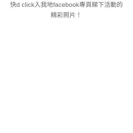
快d click入我地facebook專頁睇下活動的
精彩照片！