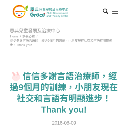
恩典兒童發展及治療中心
Home
/
家長心聲
/
信信多謝言語治療師，經過9個月的訓練，小朋友現在社交和言語有明顯進
步！Thank you!...
信信多謝言語治療師，經
過9個月的訓練，小朋友現在
社交和言語有明顯進步！
Thank you!
2016-08-09