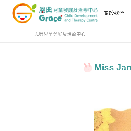
關於我們
恩典兒童發展及治療中心
Miss 