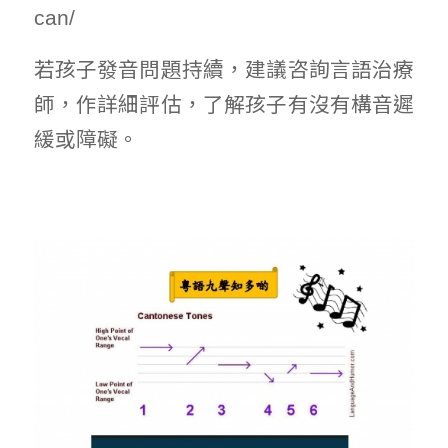
can/
若孩子發音問題持續，建議咨詢言語治療
師，作詳細評估，了解孩子有沒有構音遲
緩或障礙。