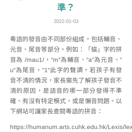
準？
2022-01-03
粵語的發音由不同部份組成，包括輔音、
元音、尾音等部分。例如：「貓」字的拼
音為 /mau1/，”m”為輔音、”a”為元音、”
u”為尾音，”1″此字的聲調。若孩子有發
音不清的情況，家長需先了解孩子發音不
清的原因，是語音的哪一部分發得不準
確、有沒有特定模式，或是懶音問題。以
下網站可讓家長查閱粵語的拼音：
https://humanum.arts.cuhk.edu.hk/Lexis/lex