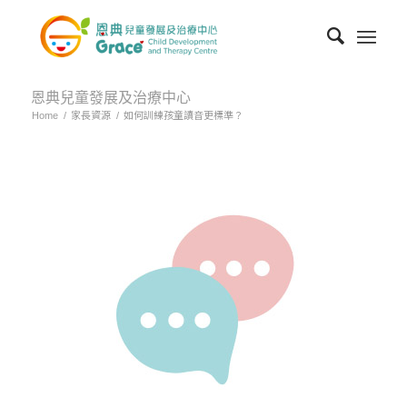
恩典兒童發展及治療中心
Home
/
家長資源
/
如何訓練孩童讀音更標準？