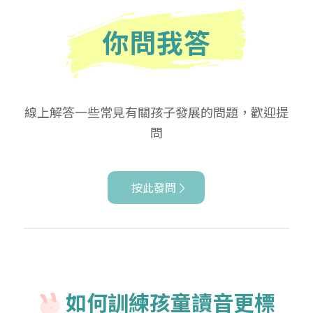
你問我答
線上解答一些常見有關孩子發展的問題，歡迎提
問
按此發問
如何訓練孩童讀音更標