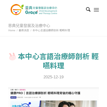
恩典兒童發展及治療中心
Home
/
最新消息
/
本中心言語治療師剖析 輕嚥料理
本中心言語治療師剖析 輕
嚥料理
2025-12-19