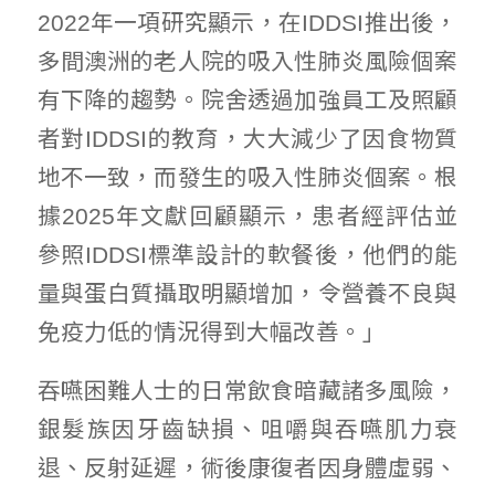
2022年一項研究顯示，在IDDSI推出後，
多間澳洲的老人院的吸入性肺炎風險個案
有下降的趨勢。院舍透過加強員工及照顧
者對IDDSI的教育，大大減少了因食物質
地不一致，而發生的吸入性肺炎個案。根
據2025年文獻回顧顯示，患者經評估並
參照IDDSI標準設計的軟餐後，他們的能
量與蛋白質攝取明顯增加，令營養不良與
免疫力低的情況得到大幅改善。」
吞嚥困難人士的日常飲食暗藏諸多風險，
銀髮族因牙齒缺損、咀嚼與吞嚥肌力衰
退、反射延遲，術後康復者因身體虛弱、