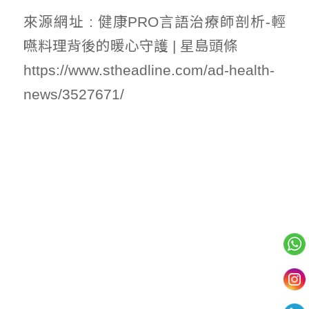
來源網址 : 健康PRO言語治療師剖析-輕
嚥料理背後的暖心守護 | 星島頭條
https://www.stheadline.com/ad-health-
news/3527671/
我們的服務