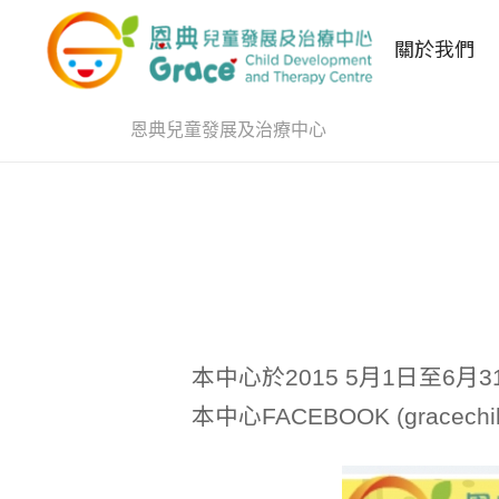
關於我們
恩典兒童發展及治療中心
本中心於2015 5月1日至
本中心FACEBOOK (grac