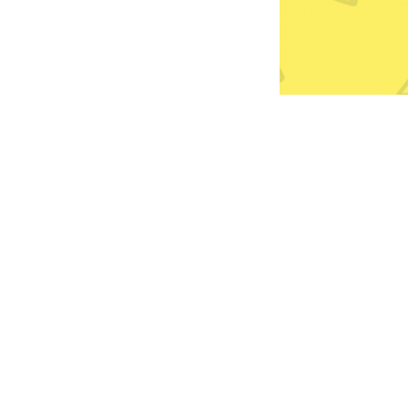
我們的服務
小組課程