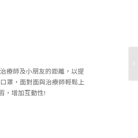
近治療師及小朋友的距離，以提
除下口罩，面對面與治療師輕鬆上
習，增加互動性!