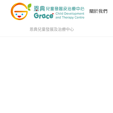
關於我們
恩典兒童發展及治療中心