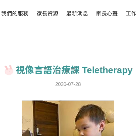
我們的服務
家長資源
最新消息
家長心聲
工
視像言語治療課 Teletherapy
2020-07-28