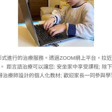
形式進行的治療服務。透過ZOOM網上平台，拉
 距言語治療可以讓您: 安坐家中享受課程; 
獲得治療師設計的個人化教材; 歡迎家長一同參與學