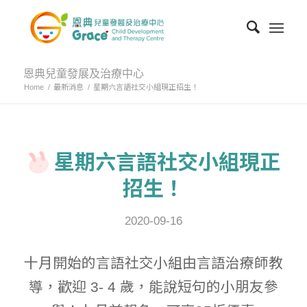
恩典兒童發展及治療中心
Home
/
最新消息
/
星期六言語社交小組現正招生！
星期六言語社交小組現正
招生！
2020-09-16
十月開始的言語社交小組由言語治療師教
導，歡迎 3- 4 歲，能說短句的小朋友參