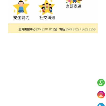
我們的服務