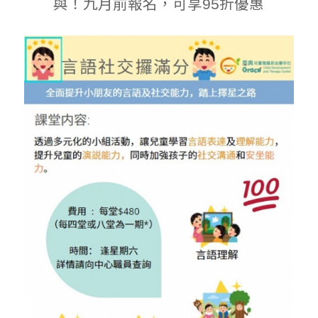
與！九月前報名，可享95折優惠