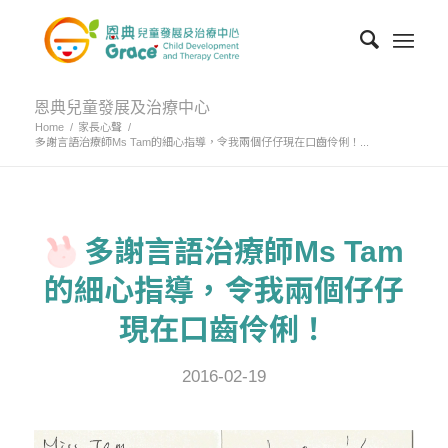
恩典兒童發展及治療中心
Home
/
家長心聲
/
多謝言語治療師Ms Tam的細心指導，令我兩個仔仔現在口齒伶俐！...
多謝言語治療師Ms Tam
的細心指導，令我兩個仔仔
現在口齒伶俐！
2016-02-19