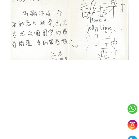
我們的服務