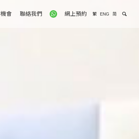
作機會
聯絡我們
網上預約
繁
ENG
简