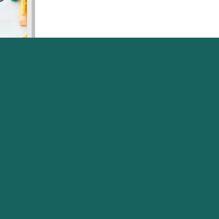
小朋友一般
助他們表達
助小朋友
校及家庭轉