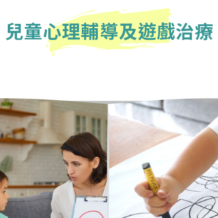
兒童心理輔導及遊戲治療