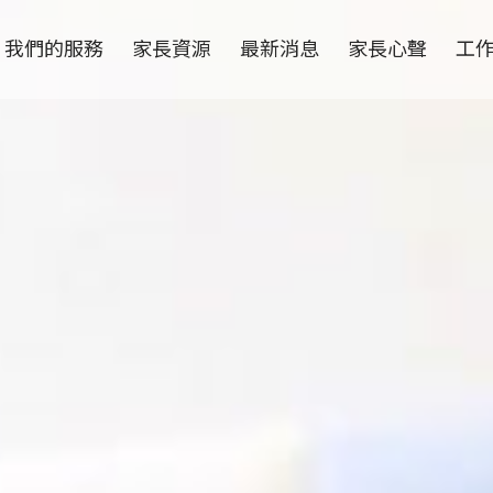
我們的服務
家長資源
最新消息
家長心聲
工