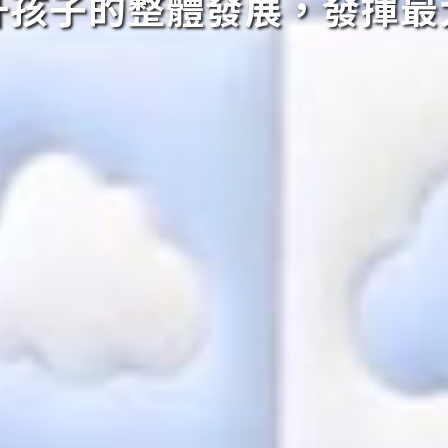
升孩子的整體發展，發揮最