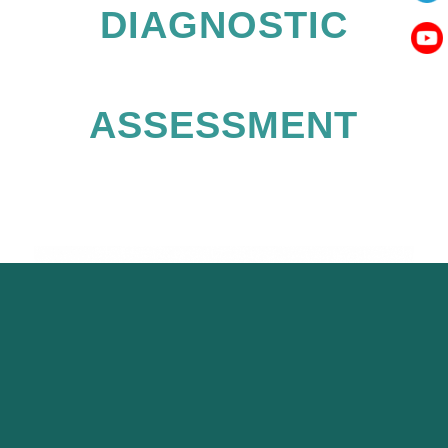
DIAGNOSTIC
ASSESSMENT