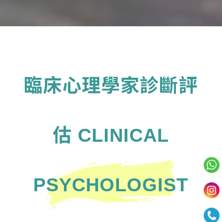
臨床心理學家診斷評
估 CLINICAL
PSYCHOLOGIST