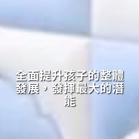
全面提升孩子的整體
發展，發揮最大的潛
能